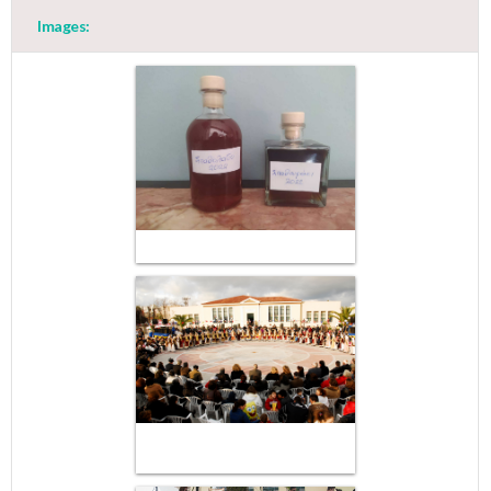
Images: