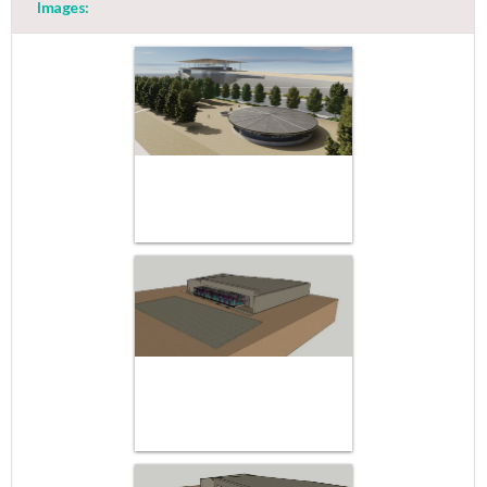
Images: