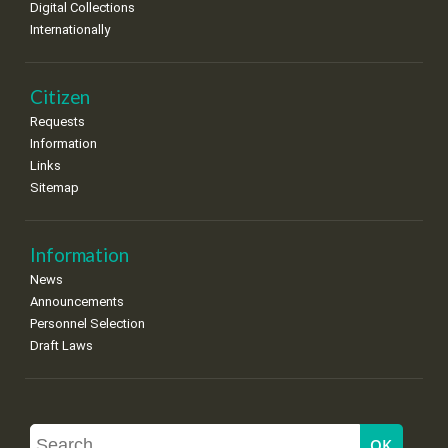
Digital Collections
Internationally
Citizen
Requests
Information
Links
Sitemap
Information
News
Announcements
Personnel Selection
Draft Laws