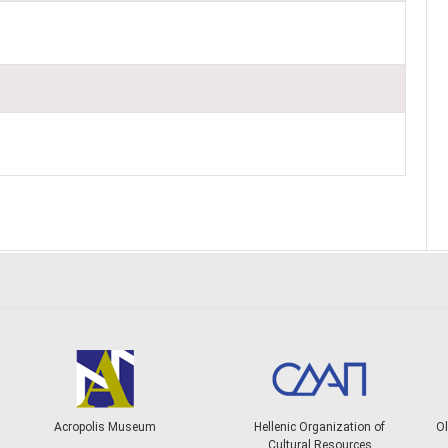
Acropolis Museum
Hellenic Organization of
Ol
Cultural Resources