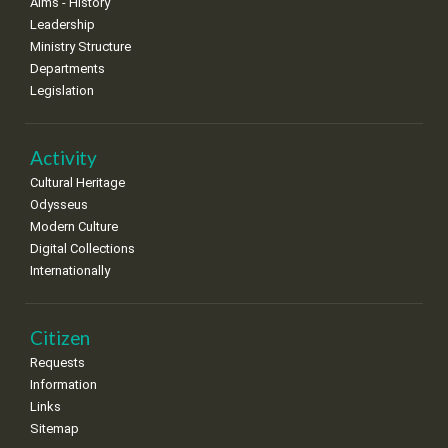
Aims - History
Leadership
Ministry Structure
Departments
Legislation
Activity
Cultural Heritage
Odysseus
Modern Culture
Digital Collections
Internationally
Citizen
Requests
Information
Links
Sitemap