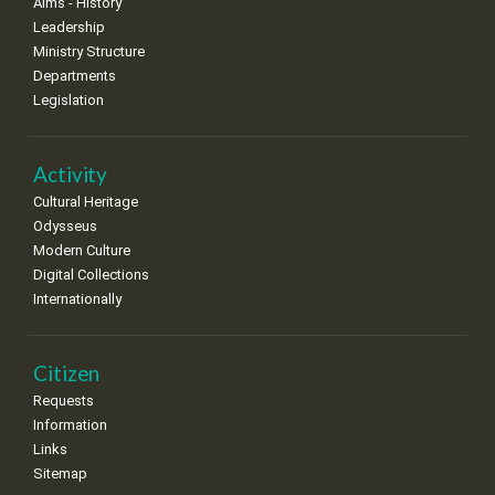
Aims - History
Leadership
Ministry Structure
Departments
Legislation
Activity
Cultural Heritage
Odysseus
Modern Culture
Digital Collections
Internationally
Citizen
Requests
Information
Links
Sitemap