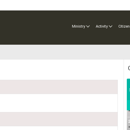
Ministry
Activity
Citizen