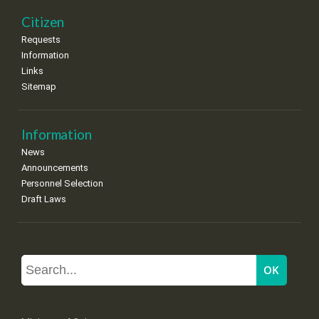
Citizen
Requests
Information
Links
Sitemap
Information
News
Announcements
Personnel Selection
Draft Laws