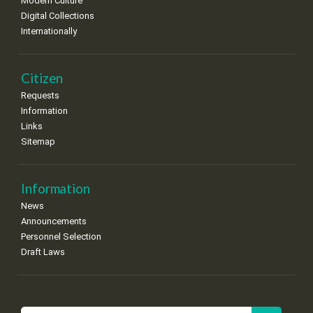
Modern Culture
Digital Collections
Internationally
Citizen
Requests
Information
Links
Sitemap
Information
News
Announcements
Personnel Selection
Draft Laws