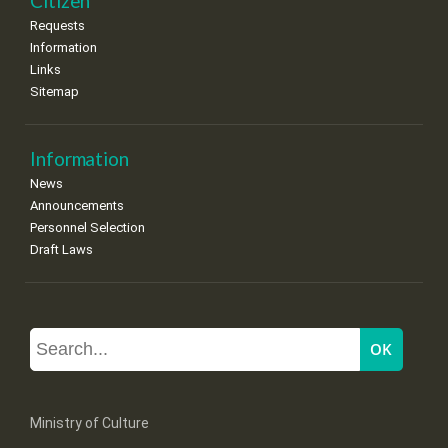
Citizen
Requests
Information
Links
Sitemap
Information
News
Announcements
Personnel Selection
Draft Laws
Ministry of Culture