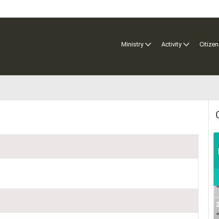
Ministry
Activity
Citizen