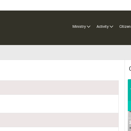
Ministry
Activity
Citizen