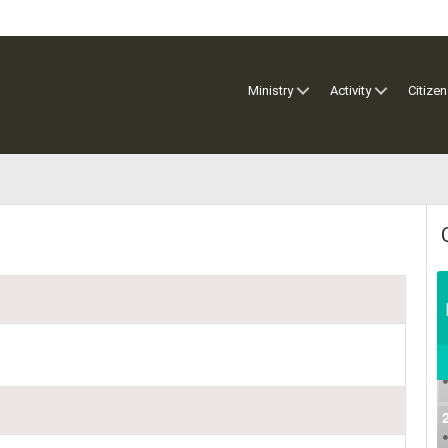
Ministry
Activity
Citizen