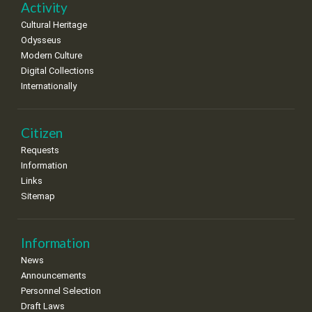
Activity
Cultural Heritage
Odysseus
Modern Culture
Digital Collections
Internationally
Citizen
Requests
Information
Links
Sitemap
Information
News
Announcements
Personnel Selection
Draft Laws