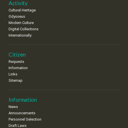
Activity
Cultural Heritage
Odysseus
Modern Culture
Digital Collections
Internationally
Citizen
Requests
Information
Links
Sitemap
Information
News
Announcements
Personnel Selection
Draft Laws