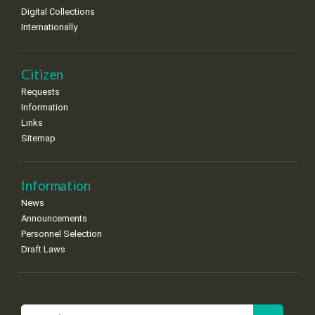
Digital Collections
Internationally
Citizen
Requests
Information
Links
Sitemap
Information
News
Announcements
Personnel Selection
Draft Laws