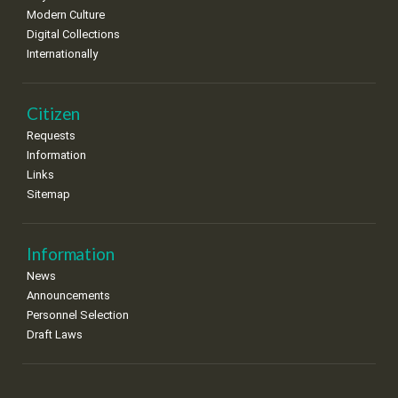
Modern Culture
Digital Collections
Internationally
Citizen
Requests
Information
Links
Sitemap
Information
News
Announcements
Personnel Selection
Draft Laws