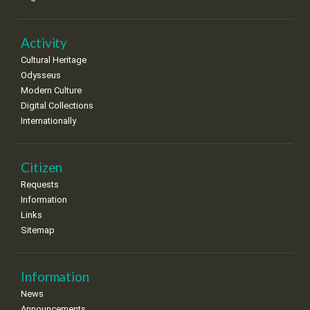
Activity
Cultural Heritage
Odysseus
Modern Culture
Digital Collections
Internationally
Citizen
Requests
Information
Links
Sitemap
Information
News
Announcements