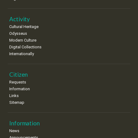
Activity
Cultural Heritage
Odysseus
Modern Culture
Digital Collections
Internationally
Citizen
Requests
Information
Links
Sitemap
Information
News
Announcements