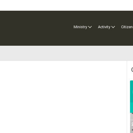
Ministry
Activity
Citizen