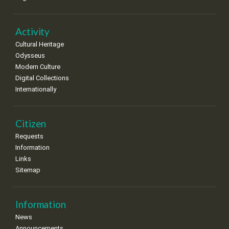
Activity
Cultural Heritage
Odysseus
Modern Culture
Digital Collections
Internationally
Citizen
Requests
Information
Links
Sitemap
Information
News
Announcements