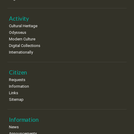
Activity
Cultural Heritage
Odysseus
Modern Culture
Digital Collections
Internationally
Citizen
Requests
Information
Links
Sitemap
Information
News
Announcements