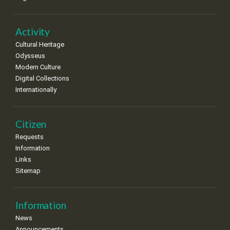
Activity
Cultural Heritage
Odysseus
Modern Culture
Digital Collections
Internationally
Citizen
Requests
Information
Links
Sitemap
Information
News
Announcements