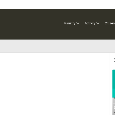
Ministry
Activity
Citizen