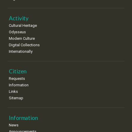
Activity
Cultural Heritage
Odysseus
Modern Culture
Digital Collections
Internationally
Citizen
Requests
Information
Links
Sitemap
Information
News
Announcements