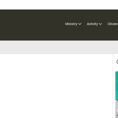
Ministry
Activity
Citizen