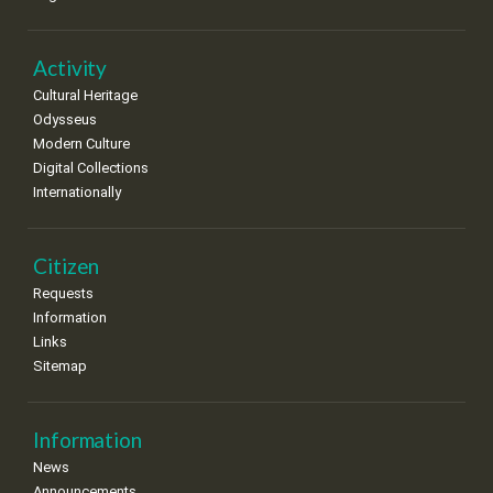
Activity
Cultural Heritage
Odysseus
Modern Culture
Digital Collections
Internationally
Citizen
Requests
Information
Links
Sitemap
Information
News
Announcements