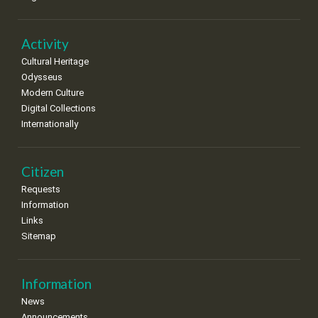
Activity
Cultural Heritage
Odysseus
Modern Culture
Digital Collections
Internationally
Citizen
Requests
Information
Links
Sitemap
Information
News
Announcements