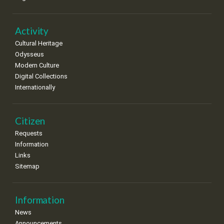
Activity
Cultural Heritage
Odysseus
Modern Culture
Digital Collections
Internationally
Citizen
Requests
Information
Links
Sitemap
Information
News
Announcements