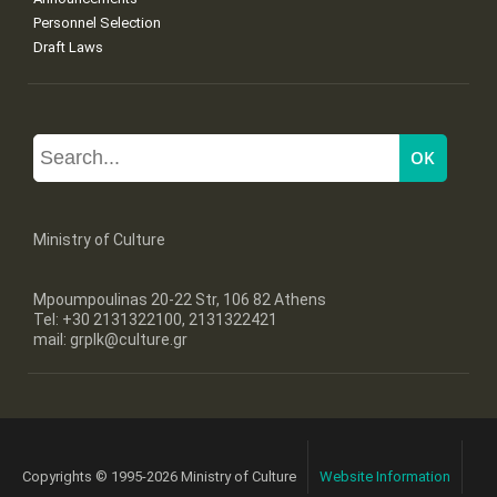
Personnel Selection
Draft Laws
Ministry of Culture
Mpoumpoulinas 20-22 Str, 106 82 Athens
Tel: +30 2131322100, 2131322421
mail: grplk@culture.gr
Copyrights © 1995-2026 Ministry of Culture
Website Information