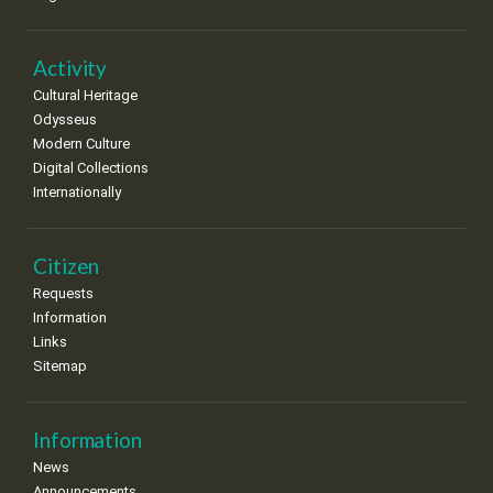
Activity
Cultural Heritage
Odysseus
Modern Culture
Digital Collections
Internationally
Citizen
Requests
Information
Links
Sitemap
Information
News
Announcements