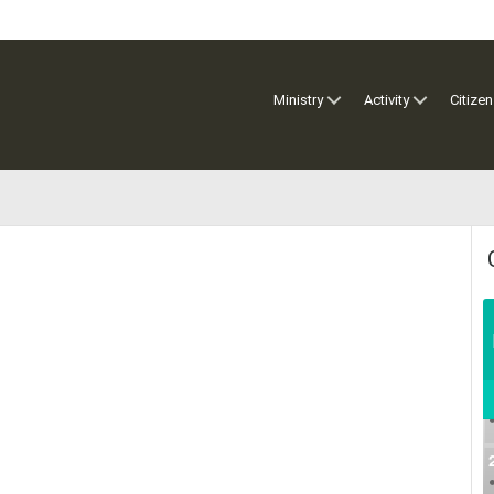
Ministry
Activity
Citizen