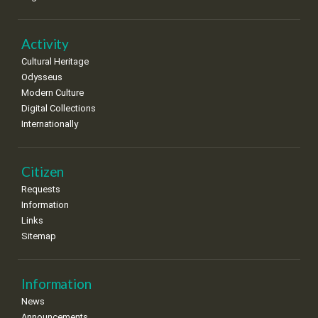
Activity
Cultural Heritage
Odysseus
Modern Culture
Digital Collections
Internationally
Citizen
Requests
Information
Links
Sitemap
Information
News
Announcements