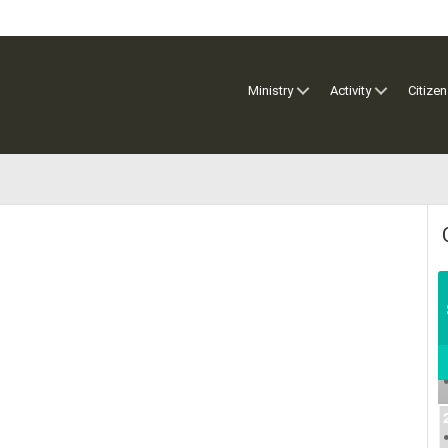
Ministry
Activity
Citizen