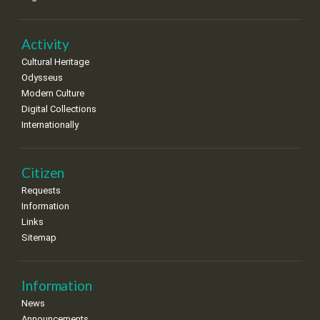
Activity
Cultural Heritage
Odysseus
Modern Culture
Digital Collections
Internationally
Citizen
Requests
Information
Links
Sitemap
Information
News
Announcements