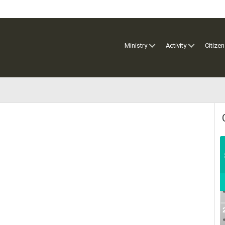
Ministry
Activity
Citizen