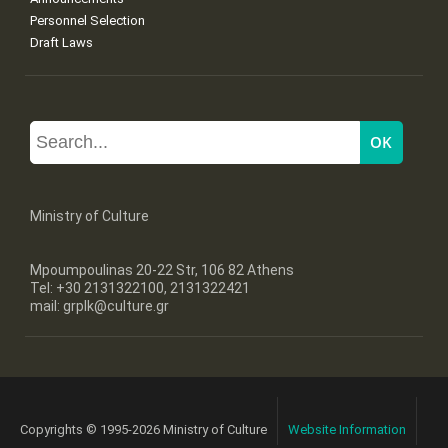
Personnel Selection
Draft Laws
Ministry of Culture
Mpoumpoulinas 20-22 Str, 106 82 Athens
Tel: +30 2131322100, 2131322421
mail: grplk@culture.gr
Copyrights © 1995-2026 Ministry of Culture
Website Information