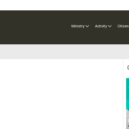
Ministry
Activity
Citizen