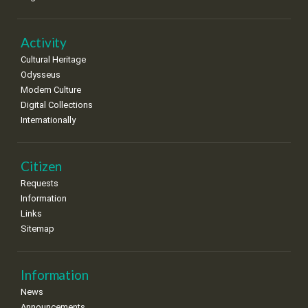
Activity
Cultural Heritage
Odysseus
Modern Culture
Digital Collections
Internationally
Citizen
Requests
Information
Links
Sitemap
Information
News
Announcements