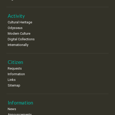
Activity
Cultural Heritage
Odysseus
Modern Culture
Digital Collections
Internationally
Citizen
Requests
Information
Links
Sitemap
Information
News
Announcements