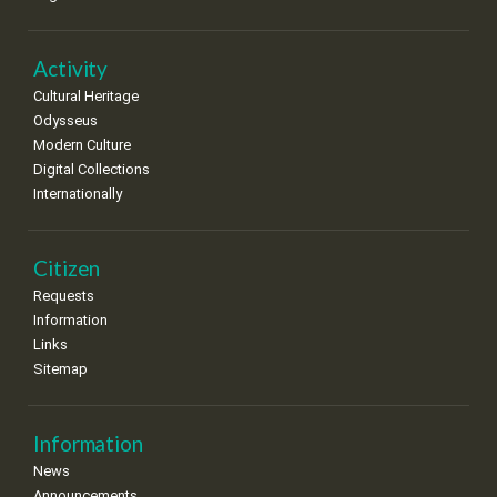
Activity
Cultural Heritage
Odysseus
Modern Culture
Digital Collections
Internationally
Citizen
Requests
Information
Links
Sitemap
Information
News
Announcements