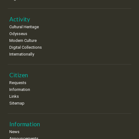
Activity
Cultural Heritage
Odysseus
Modern Culture
Digital Collections
Internationally
Citizen
Requests
Information
Links
Sitemap
Information
News
Announcements