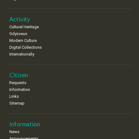
Activity
Cultural Heritage
Odysseus
Modern Culture
Digital Collections
Internationally
Citizen
Requests
Information
Links
Sitemap
Information
News
Announcements