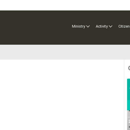
Ministry
Activity
Citizen