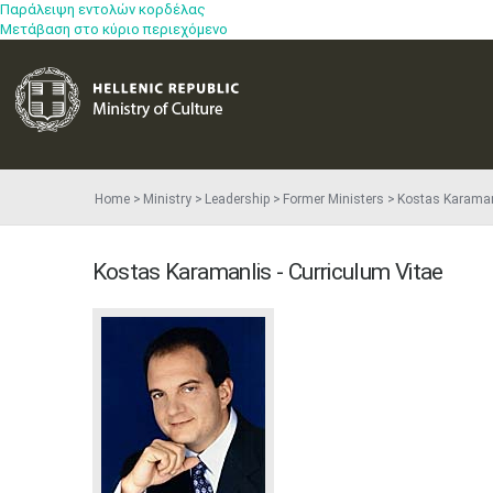
Παράλειψη εντολών κορδέλας
Μετάβαση στο κύριο περιεχόμενο
Home
Ministry
Leadership
Former Ministers
Kostas Karaman
Kostas Karamanlis - Curriculum Vitae