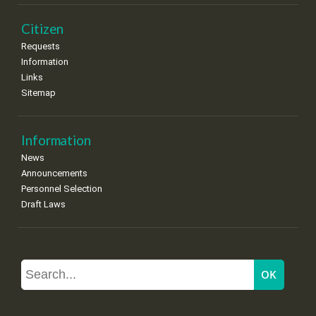
Citizen
Requests
Information
Links
Sitemap
Information
News
Announcements
Personnel Selection
Draft Laws