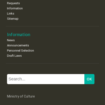
Requests
Information
Links
Sitemap
Information
News
Announcements
Personnel Selection
Draft Laws
Ministry of Culture