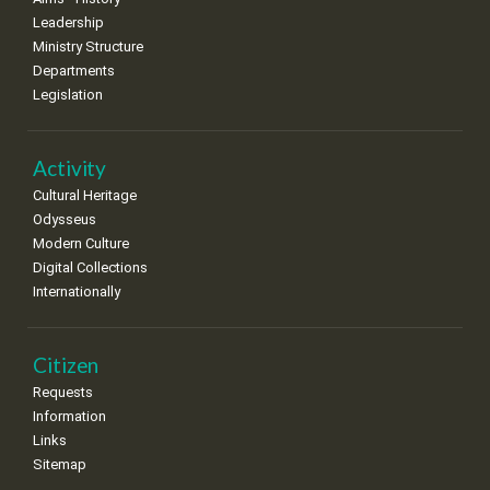
Leadership
Ministry Structure
Departments
Legislation
Activity
Cultural Heritage
Odysseus
Modern Culture
Digital Collections
Internationally
Citizen
Requests
Information
Links
Sitemap