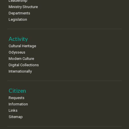
Leadership
Ministry Structure
Departments
Legislation
Activity
Cultural Heritage
Odysseus
Modern Culture
Digital Collections
Internationally
Citizen
Requests
Information
Links
Sitemap