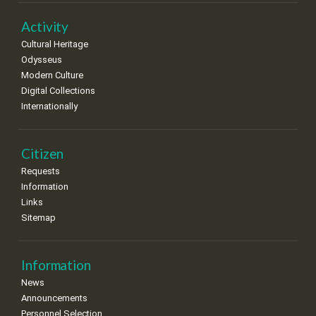
Activity
Cultural Heritage
Odysseus
Modern Culture
Digital Collections
Internationally
Citizen
Requests
Information
Links
Sitemap
Information
News
Announcements
Personnel Selection